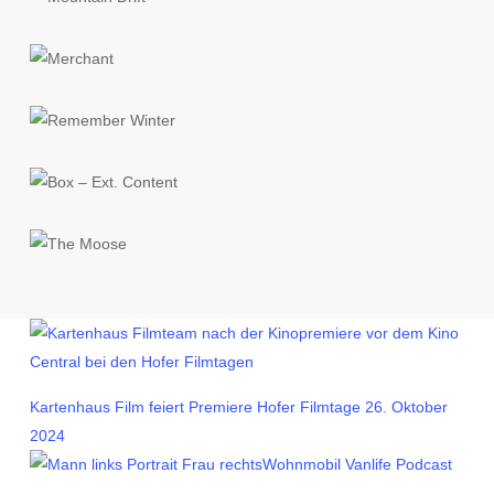
Kartenhaus Film feiert Premiere Hofer Filmtage
26. Oktober
2024
Wohnmobil Vanlife Podcast