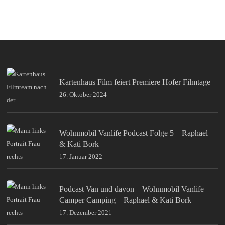
Kartenhaus Film feiert Premiere Hofer Filmtage
26. Oktober 2024
Wohnmobil Vanlife Podcast Folge 5 – Raphael
& Kati Bork
17. Januar 2022
Podcast Van und davon – Wohnmobil Vanlife
Camper Camping – Raphael & Kati Bork
17. Dezember 2021