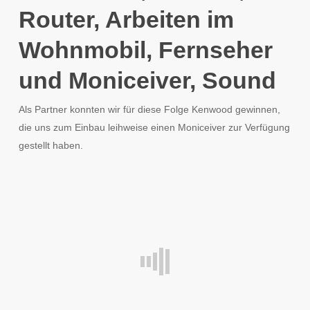
Router, Arbeiten im
Wohnmobil, Fernseher
und Moniceiver, Sound
Als Partner konnten wir für diese Folge Kenwood gewinnen,
die uns zum Einbau leihweise einen Moniceiver zur Verfügung
gestellt haben.