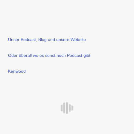
Unser Podcast, Blog und unsere Website
Oder überall wo es sonst noch Podcast gibt
Kenwood