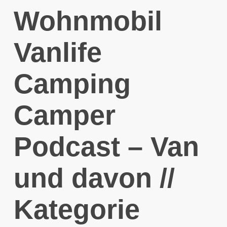
Wohnmobil
Vanlife
Camping
Camper
Podcast – Van
und davon //
Kategorie