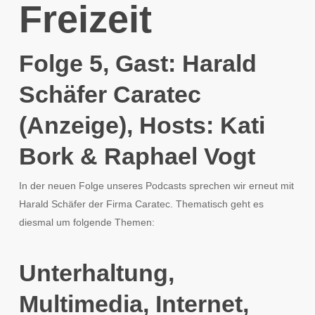
Freizeit
Folge 5, Gast: Harald
Schäfer Caratec
(Anzeige), Hosts: Kati
Bork & Raphael Vogt
In der neuen Folge unseres Podcasts sprechen wir erneut mit
Harald Schäfer der Firma Caratec. Thematisch geht es
diesmal um folgende Themen:
Unterhaltung,
Multimedia, Internet,