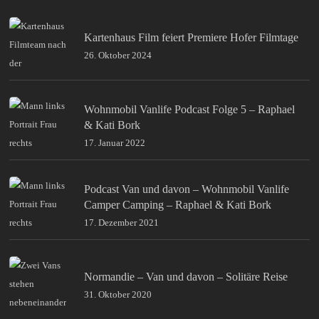
Kartenhaus Film feiert Premiere Hofer Filmtage
26. Oktober 2024
Wohnmobil Vanlife Podcast Folge 5 – Raphael
& Kati Bork
17. Januar 2022
Podcast Van und davon – Wohnmobil Vanlife
Camper Camping – Raphael & Kati Bork
17. Dezember 2021
Normandie – Van und davon – Solitäre Reise
31. Oktober 2020