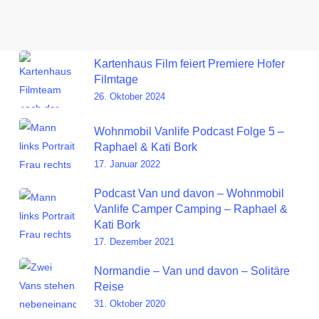
Kartenhaus Film feiert Premiere Hofer
Filmtage
26. Oktober 2024
Wohnmobil Vanlife Podcast Folge 5 –
Raphael & Kati Bork
17. Januar 2022
Podcast Van und davon – Wohnmobil
Vanlife Camper Camping – Raphael &
Kati Bork
17. Dezember 2021
Normandie – Van und davon – Solitäre
Reise
31. Oktober 2020