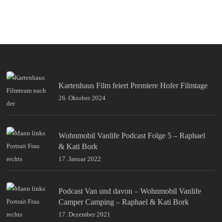
Kartenhaus Film feiert Premiere Hofer Filmtage
26. Oktober 2024
Wohnmobil Vanlife Podcast Folge 5 – Raphael
& Kati Bork
17. Januar 2022
Podcast Van und davon – Wohnmobil Vanlife
Camper Camping – Raphael & Kati Bork
17. Dezember 2021