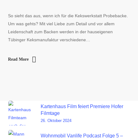
So sieht das aus, wenn ich für die Kekswerkstatt Probebacke.
Um was gehts? Mit viel Liebe zum Detail und vor allem
Leidenschaft zum Backen werden in der hauseigenen
Tübinger Keksmanufaktur verschiedene…
Read More
Kartenhaus Film feiert Premiere Hofer
Filmtage
26. Oktober 2024
Wohnmobil Vanlife Podcast Folge 5 –