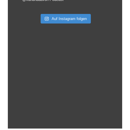
Auf Instagram folgen