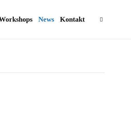
 Workshops
News
Kontakt
search