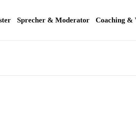
ster
Sprecher & Moderator
Coaching &