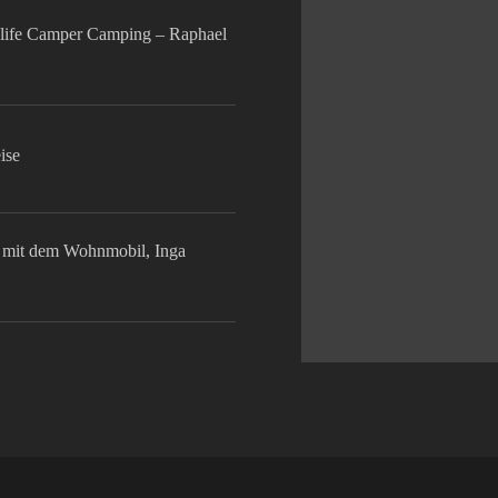
life Camper Camping – Raphael
ise
mit dem Wohnmobil, Inga