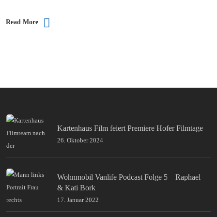
Read More
Kartenhaus Film feiert Premiere Hofer Filmtage
26. Oktober 2024
Wohnmobil Vanlife Podcast Folge 5 – Raphael
& Kati Bork
17. Januar 2022