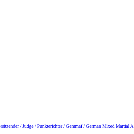
rsitzender / Judge / Punkterichter / Gemmaf / German Mixed Martial A