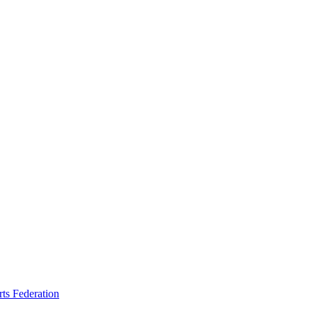
rts Federation