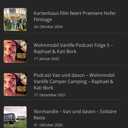
Kartenhaus Film feiert Premiere Hofer
Filmtage
26. Oktober 2024
Wohnmobil Vanlife Podcast Folge 5 –
Raphael & Kati Bork
17. Januar 2022
Podcast Van und davon – Wohnmobil
Vanlife Camper Camping – Raphael &
Kati Bork
17. Dezember 2021
Normandie – Van und davon – Solitäre
Reise
31. Oktober 2020