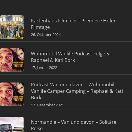
Kartenhaus Film feiert Premiere Hofer
Filmtage
26. Oktober 2024
Wohnmobil Vanlife Podcast Folge 5 –
Raphael & Kati Bork
17. Januar 2022
Podcast Van und davon – Wohnmobil
Vanlife Camper Camping – Raphael & Kati
Bork
17. Dezember 2021
Normandie – Van und davon – Solitäre
Reise