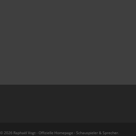
© 2026 Raphaël Vogt - Offizielle Homepage - Schauspieler & Sprecher.