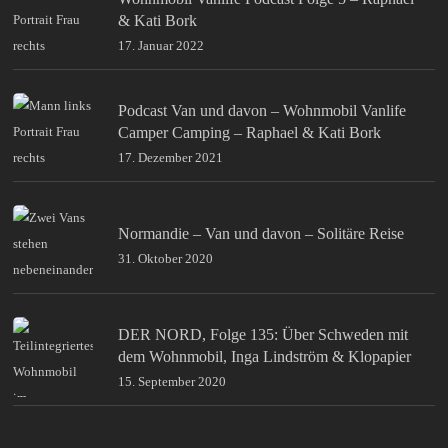
& Kati Bork
17. Januar 2022
Podcast Van und davon – Wohnmobil Vanlife
Camper Camping – Raphael & Kati Bork
17. Dezember 2021
Normandie – Van und davon – Solitäre Reise
31. Oktober 2020
DER NORD, Folge 135: Über Schweden mit
dem Wohnmobil, Inga Lindström & Klopapier
15. September 2020