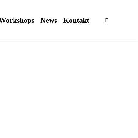
 Workshops
News
Kontakt
search