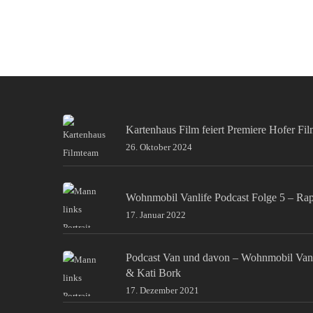
Kartenhaus Film feiert Premiere Hofer Fi
26. Oktober 2024
Wohnmobil Vanlife Podcast Folge 5 – Ra
17. Januar 2022
Podcast Van und davon – Wohnmobil Van
& Kati Bork
17. Dezember 2021