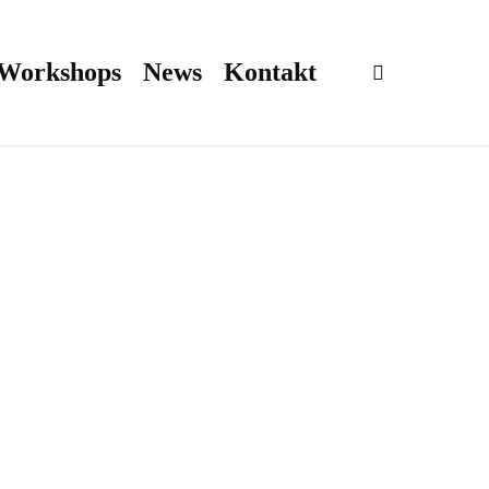
 Workshops
News
Kontakt
search