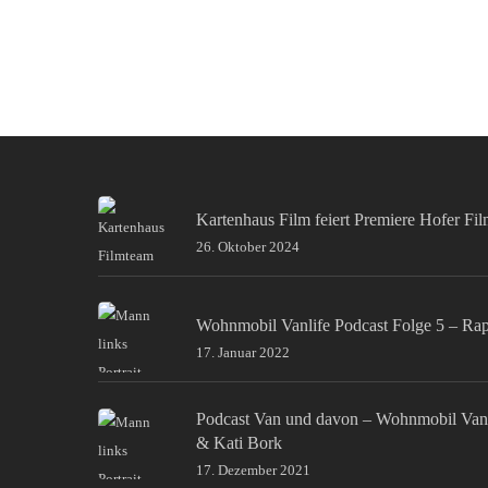
Kartenhaus Film feiert Premiere Hofer Fi
26. Oktober 2024
Wohnmobil Vanlife Podcast Folge 5 – Ra
17. Januar 2022
Podcast Van und davon – Wohnmobil Van
& Kati Bork
17. Dezember 2021