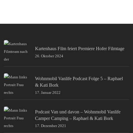
Kartenhaus Film feiert Premiere Hofer Filmtage
26. Oktober 2024
Wohnmobil Vanlife Podcast Folge 5 – Raphael
& Kati Bork
17. Januar 2022
Podcast Van und davon – Wohnmobil Vanlife
Camper Camping – Raphael & Kati Bork
17. Dezember 2021