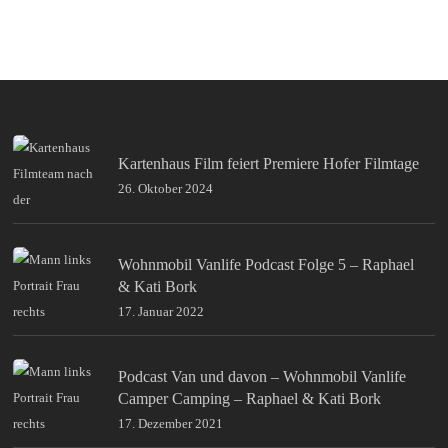
Kartenhaus Film feiert Premiere Hofer Filmtage
26. Oktober 2024
Wohnmobil Vanlife Podcast Folge 5 – Raphael
& Kati Bork
17. Januar 2022
Podcast Van und davon – Wohnmobil Vanlife
Camper Camping – Raphael & Kati Bork
17. Dezember 2021