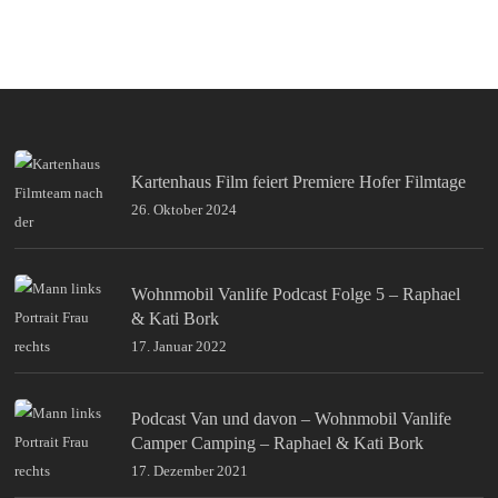
Kartenhaus Film feiert Premiere Hofer Filmtage
26. Oktober 2024
Wohnmobil Vanlife Podcast Folge 5 – Raphael
& Kati Bork
17. Januar 2022
Podcast Van und davon – Wohnmobil Vanlife
Camper Camping – Raphael & Kati Bork
17. Dezember 2021