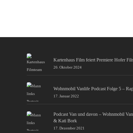
Kartenhaus Film feiert Premiere Hofer Fi
26. Oktober 2024
Wohnmobil Vanlife Podcast Folge 5 – Ra
17. Januar 2022
Podcast Van und davon – Wohnmobil Van
& Kati Bork
17. Dezember 2021