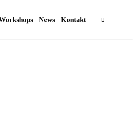
 Workshops
News
Kontakt
search