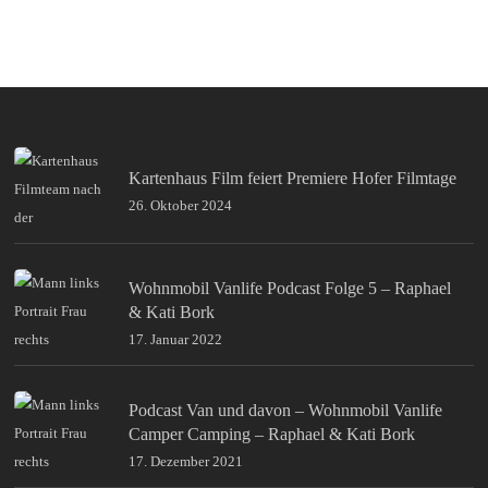
Kartenhaus Film feiert Premiere Hofer Filmtage
26. Oktober 2024
Wohnmobil Vanlife Podcast Folge 5 – Raphael
& Kati Bork
17. Januar 2022
Podcast Van und davon – Wohnmobil Vanlife
Camper Camping – Raphael & Kati Bork
17. Dezember 2021