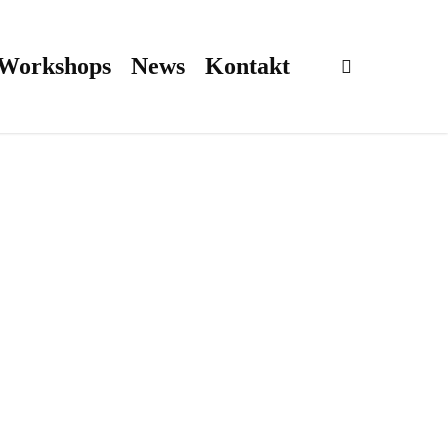
 Workshops
News
Kontakt
search