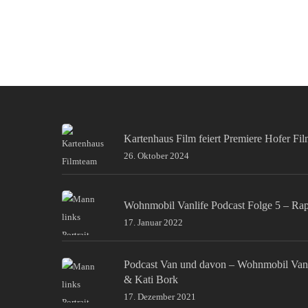
Kartenhaus Film feiert Premiere Hofer Fi
26. Oktober 2024
Wohnmobil Vanlife Podcast Folge 5 – Ra
17. Januar 2022
Podcast Van und davon – Wohnmobil Van
& Kati Bork
17. Dezember 2021