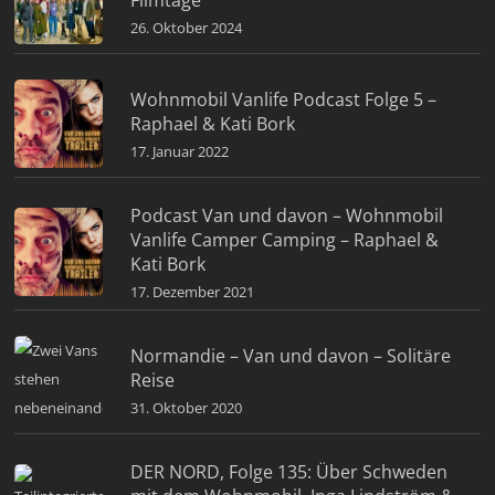
Filmtage
26. Oktober 2024
Wohnmobil Vanlife Podcast Folge 5 –
Raphael & Kati Bork
17. Januar 2022
Podcast Van und davon – Wohnmobil
Vanlife Camper Camping – Raphael &
Kati Bork
17. Dezember 2021
Normandie – Van und davon – Solitäre
Reise
31. Oktober 2020
DER NORD, Folge 135: Über Schweden