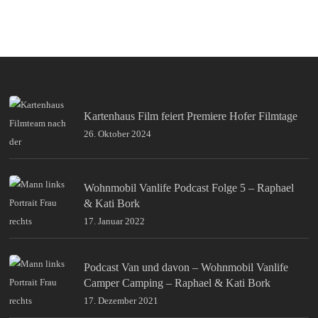
Kartenhaus Film feiert Premiere Hofer Filmtage
26. Oktober 2024
Wohnmobil Vanlife Podcast Folge 5 – Raphael
& Kati Bork
17. Januar 2022
Podcast Van und davon – Wohnmobil Vanlife
Camper Camping – Raphael & Kati Bork
17. Dezember 2021