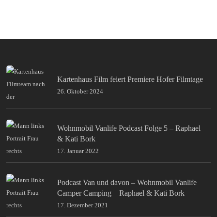
Kartenhaus Film feiert Premiere Hofer Filmtage
26. Oktober 2024
Wohnmobil Vanlife Podcast Folge 5 – Raphael
& Kati Bork
17. Januar 2022
Podcast Van und davon – Wohnmobil Vanlife
Camper Camping – Raphael & Kati Bork
17. Dezember 2021