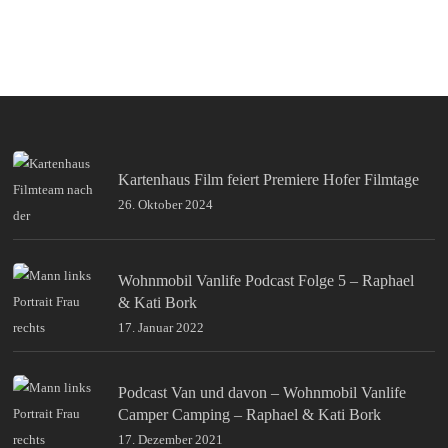
Kartenhaus Film feiert Premiere Hofer Filmtage
26. Oktober 2024
Wohnmobil Vanlife Podcast Folge 5 – Raphael
& Kati Bork
17. Januar 2022
Podcast Van und davon – Wohnmobil Vanlife
Camper Camping – Raphael & Kati Bork
17. Dezember 2021