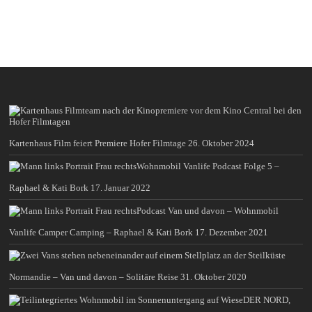
Kartenhaus Film feiert Premiere Hofer Filmtage
26. Oktober 2024
Wohnmobil Vanlife Podcast Folge 5 –
Raphael & Kati Bork
17. Januar 2022
Podcast Van und davon – Wohnmobil
Vanlife Camper Camping – Raphael & Kati Bork
17. Dezember 2021
Normandie – Van und davon – Solitäre Reise
31. Oktober 2020
DER NORD,