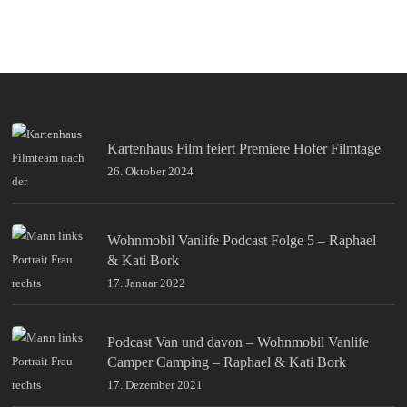
Kartenhaus Film feiert Premiere Hofer Filmtage
26. Oktober 2024
Wohnmobil Vanlife Podcast Folge 5 – Raphael
& Kati Bork
17. Januar 2022
Podcast Van und davon – Wohnmobil Vanlife
Camper Camping – Raphael & Kati Bork
17. Dezember 2021