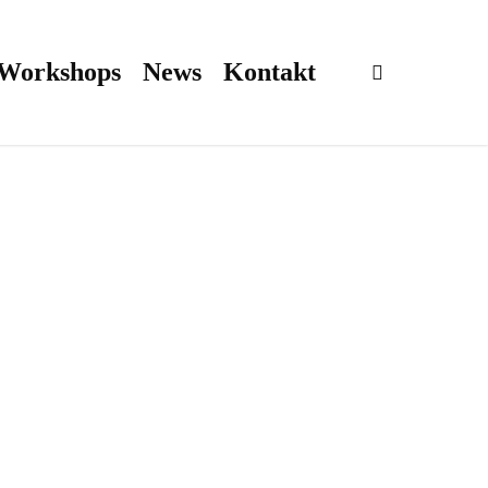
 Workshops
News
Kontakt
search