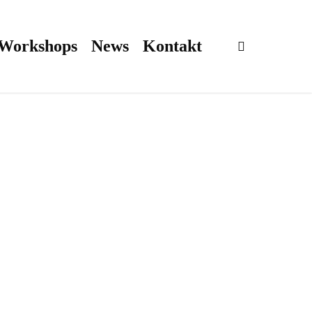
 Workshops
News
Kontakt
search