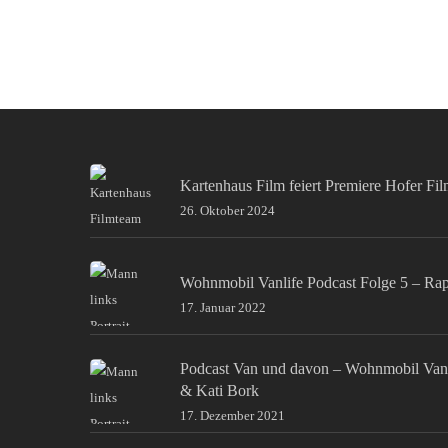
Kartenhaus Film feiert Premiere Hofer Fi
26. Oktober 2024
Wohnmobil Vanlife Podcast Folge 5 – Ra
17. Januar 2022
Podcast Van und davon – Wohnmobil Van
& Kati Bork
17. Dezember 2021