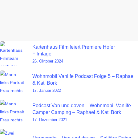
Kartenhaus Film feiert Premiere Hofer
Filmtage
26. Oktober 2024
Wohnmobil Vanlife Podcast Folge 5 – Raphael
& Kati Bork
17. Januar 2022
Podcast Van und davon – Wohnmobil Vanlife
Camper Camping – Raphael & Kati Bork
17. Dezember 2021