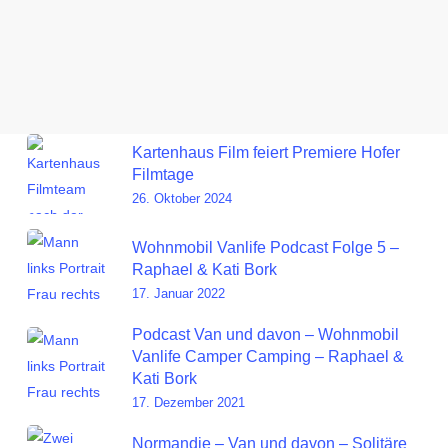
Kartenhaus Film feiert Premiere Hofer
Filmtage
26. Oktober 2024
Wohnmobil Vanlife Podcast Folge 5 –
Raphael & Kati Bork
17. Januar 2022
Podcast Van und davon – Wohnmobil
Vanlife Camper Camping – Raphael &
Kati Bork
17. Dezember 2021
Normandie – Van und davon – Solitäre