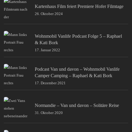
Kartenhaus Film feiert Premiere Hofer Filmtage
26. Oktober 2024
Wohnmobil Vanlife Podcast Folge 5 – Raphael
& Kati Bork
17. Januar 2022
Podcast Van und davon – Wohnmobil Vanlife
Camper Camping – Raphael & Kati Bork
17. Dezember 2021
Normandie – Van und davon – Solitäre Reise
31. Oktober 2020