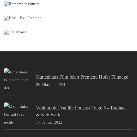
Kartenhaus Film feiert Premiere Hofer Filmtage
26. Oktober 2024
Wohnmobil Vanlife Podcast Folge 5 – Raphael
& Kati Bork
17. Januar 2022