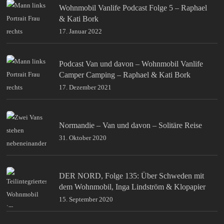
Wohnmobil Vanlife Podcast Folge 5 – Raphael
& Kati Bork
17. Januar 2022
Podcast Van und davon – Wohnmobil Vanlife
Camper Camping – Raphael & Kati Bork
17. Dezember 2021
Normandie – Van und davon – Solitäre Reise
31. Oktober 2020
DER NORD, Folge 135: Über Schweden mit
dem Wohnmobil, Inga Lindström & Klopapier
15. September 2020