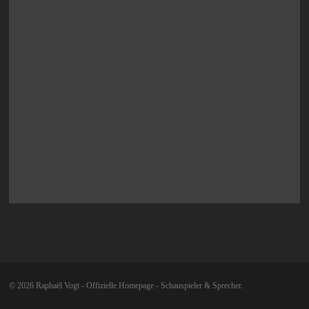
© 2026 Raphaël Vogt - Offizielle Homepage - Schauspieler & Sprecher.