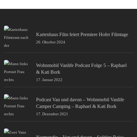
Kartenhaus Film feiert Premiere Hofer Filmtage
26. Oktober 2024
Wohnmobil Vanlife Podcast Folge 5 – Raphael
& Kati Bork
17. Januar 2022
Podcast Van und davon – Wohnmobil Vanlife
Camper Camping – Raphael & Kati Bork
17. Dezember 2021