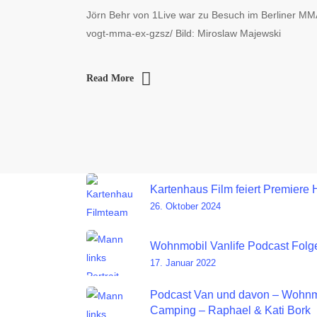
Jörn Behr von 1Live war zu Besuch im Berliner MMA 
vogt-mma-ex-gzsz/ Bild: Miroslaw Majewski
Read More
Kartenhaus Film feiert Premiere 
26. Oktober 2024
Wohnmobil Vanlife Podcast Folge
17. Januar 2022
Podcast Van und davon – Wohnm
Camping – Raphael & Kati Bork