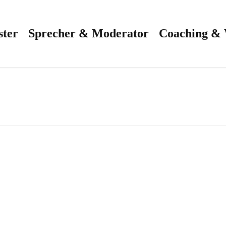
ster
Sprecher & Moderator
Coaching &