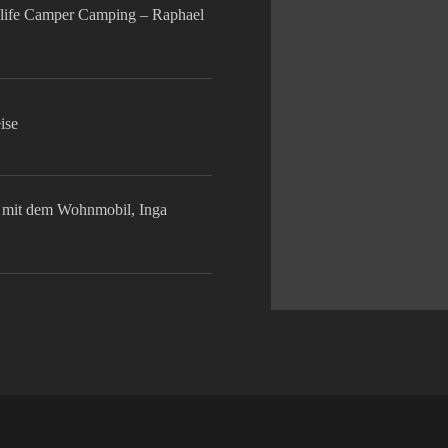
life Camper Camping – Raphael
ise
mit dem Wohnmobil, Inga