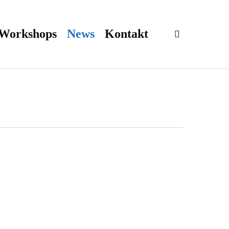
 Workshops
News
Kontakt
search