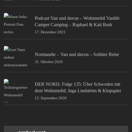
Podcast Van und davon – Wohnmobil Vanlife
Camper Camping – Raphael & Kati Bork
17. Dezember 2021
Normandie – Van und davon – Solitäre Reise
31. Oktober 2020
DER NORD, Folge 135: Über Schweden mit
dem Wohnmobil, Inga Lindström & Klopapier
15. September 2020