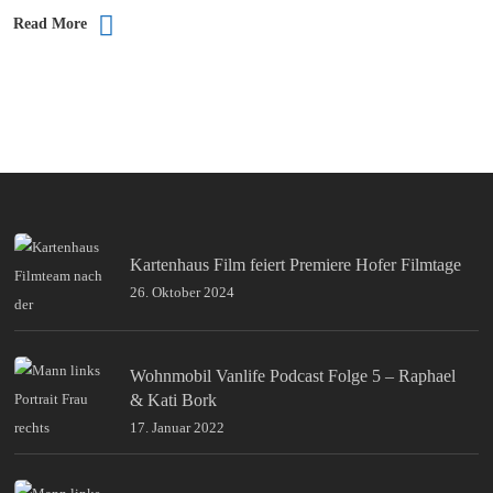
Read More
Kartenhaus Film feiert Premiere Hofer Filmtage
26. Oktober 2024
Wohnmobil Vanlife Podcast Folge 5 – Raphael
& Kati Bork
17. Januar 2022