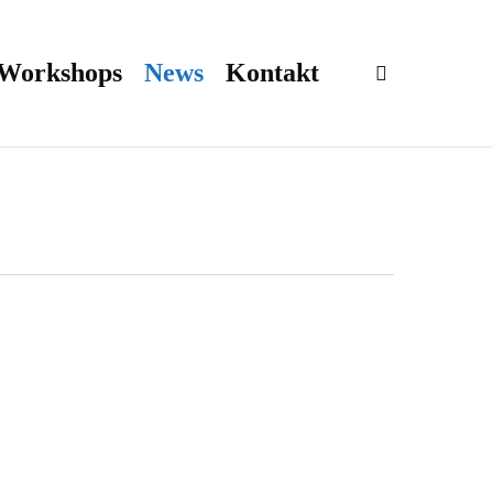
 Workshops
News
Kontakt
search