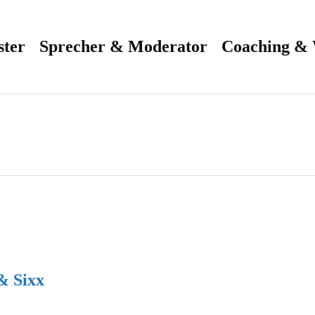
ster
Sprecher & Moderator
Coaching &
& Sixx