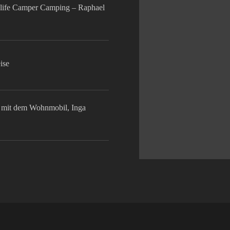
life Camper Camping – Raphael
ise
mit dem Wohnmobil, Inga