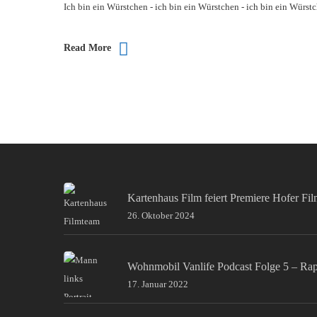
Ich bin ein Würstchen - ich bin ein Würstchen - ich bin ein Würs
Read More
Kartenhaus Film feiert Premiere Hofer Fi
26. Oktober 2024
Wohnmobil Vanlife Podcast Folge 5 – Ra
17. Januar 2022