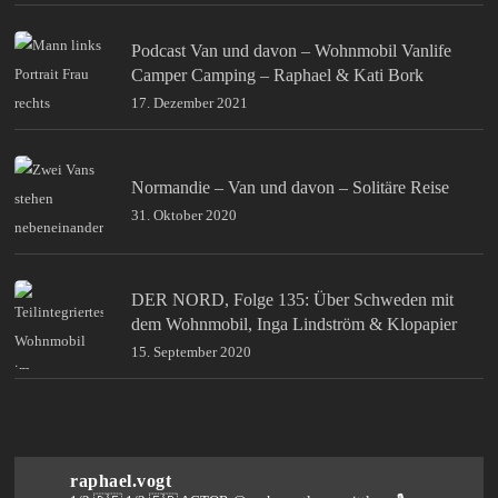
Podcast Van und davon – Wohnmobil Vanlife
Camper Camping – Raphael & Kati Bork
17. Dezember 2021
Normandie – Van und davon – Solitäre Reise
31. Oktober 2020
DER NORD, Folge 135: Über Schweden mit
dem Wohnmobil, Inga Lindström & Klopapier
15. September 2020
raphael.vogt