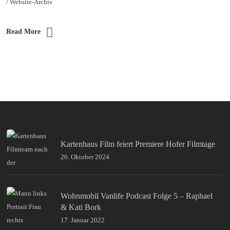
/ Website-Archiv
Read More
Kartenhaus Film feiert Premiere Hofer Filmtage
26. Oktober 2024
Wohnmobil Vanlife Podcast Folge 5 – Raphael
& Kati Bork
17. Januar 2022