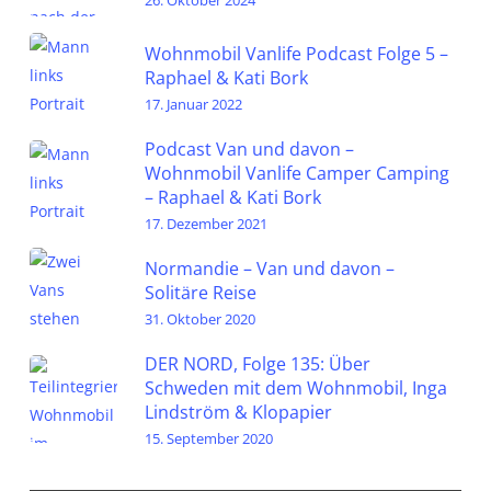
26. Oktober 2024
Wohnmobil Vanlife Podcast Folge 5 –
Raphael & Kati Bork
17. Januar 2022
Podcast Van und davon –
Wohnmobil Vanlife Camper Camping
– Raphael & Kati Bork
17. Dezember 2021
Normandie – Van und davon –
Solitäre Reise
31. Oktober 2020
DER NORD, Folge 135: Über
Schweden mit dem Wohnmobil, Inga
Lindström & Klopapier
15. September 2020