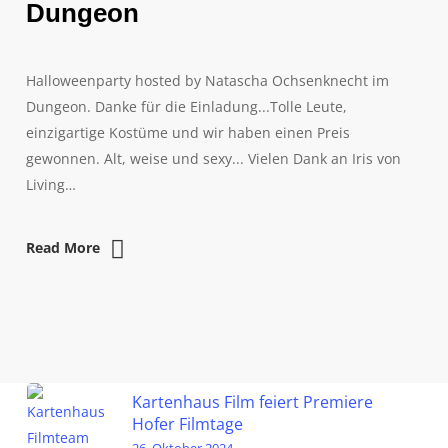
Dungeon
Halloweenparty hosted by Natascha Ochsenknecht im
Dungeon. Danke für die Einladung...Tolle Leute,
einzigartige Kostüme und wir haben einen Preis
gewonnen. Alt, weise und sexy... Vielen Dank an Iris von
Living…
Read More
Kartenhaus Film feiert Premiere
Hofer Filmtage