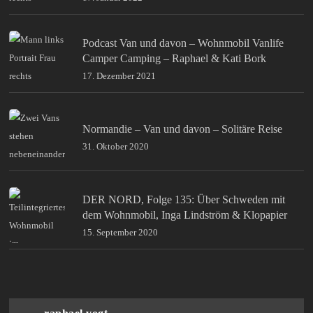
Podcast Van und davon – Wohnmobil Vanlife
Camper Camping – Raphael & Kati Bork
17. Dezember 2021
Normandie – Van und davon – Solitäre Reise
31. Oktober 2020
DER NORD, Folge 135: Über Schweden mit
dem Wohnmobil, Inga Lindström & Klopapier
15. September 2020