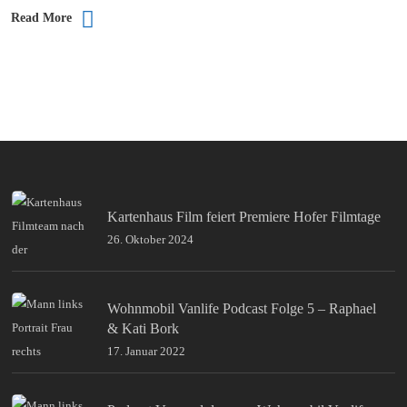
Read More
Kartenhaus Film feiert Premiere Hofer Filmtage
26. Oktober 2024
Wohnmobil Vanlife Podcast Folge 5 – Raphael
& Kati Bork
17. Januar 2022