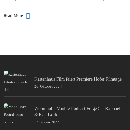
Read More
Kartenhaus Film feiert Premiere Hofer Filmtage
26. Oktober 2024
Wohnmobil Vanlife Podcast Folge 5 – Raphael
& Kati Bork
17. Januar 2022