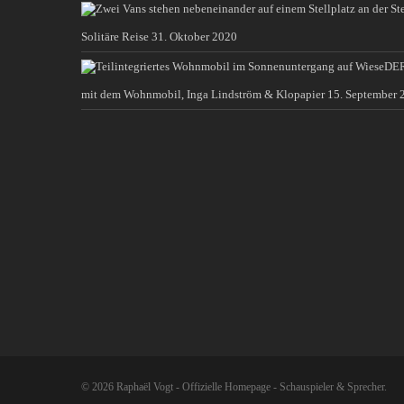
Solitäre Reise
31. Oktober 2020
DER
mit dem Wohnmobil, Inga Lindström & Klopapier
15. September 
© 2026 Raphaël Vogt - Offizielle Homepage - Schauspieler & Sprecher.