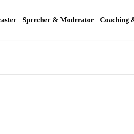
aster
Sprecher & Moderator
Coaching 