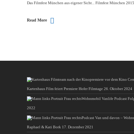
Das Filmfest München aus eigener Sicht... Filmfest München 2015 
Read More
Kartenhaus Film feiert Premiere Hofer Filmtage
26. Oktober 2024
Wohnmobil Vanlife Podcast Fol
2022
Podcast Van und davon – Wohn
Raphael & Kati Bork
17. Dezember 2021