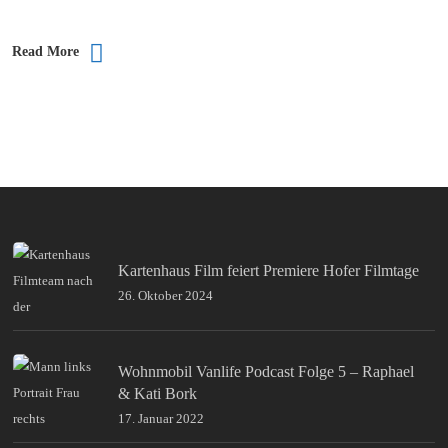
Read More
Kartenhaus Film feiert Premiere Hofer Filmtage
26. Oktober 2024
Wohnmobil Vanlife Podcast Folge 5 – Raphael
& Kati Bork
17. Januar 2022