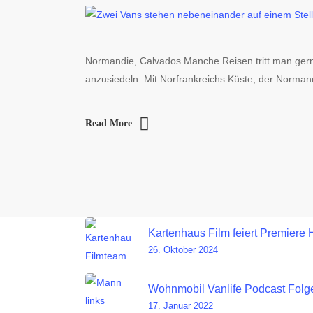
Normandie, Calvados Manche Reisen tritt man gern
anzusiedeln. Mit Norfrankreichs Küste, der Norma
Read More
Kartenhaus Film feiert Premiere 
26. Oktober 2024
Wohnmobil Vanlife Podcast Folge
17. Januar 2022