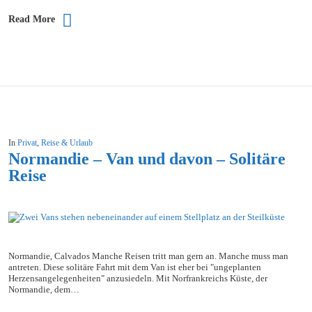
Read More
In
Privat
,
Reise & Urlaub
Normandie – Van und davon – Solitäre
Reise
Normandie, Calvados Manche Reisen tritt man gern an. Manche muss man
antreten. Diese solitäre Fahrt mit dem Van ist eher bei "ungeplanten
Herzensangelegenheiten" anzusiedeln. Mit Norfrankreichs Küste, der
Normandie, dem…