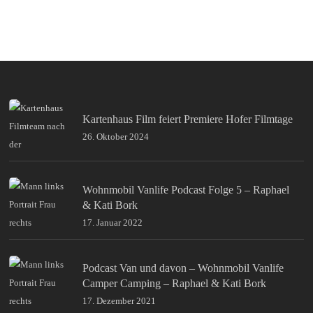
Kartenhaus Film feiert Premiere Hofer Filmtage
26. Oktober 2024
Wohnmobil Vanlife Podcast Folge 5 – Raphael
& Kati Bork
17. Januar 2022
Podcast Van und davon – Wohnmobil Vanlife
Camper Camping – Raphael & Kati Bork
17. Dezember 2021