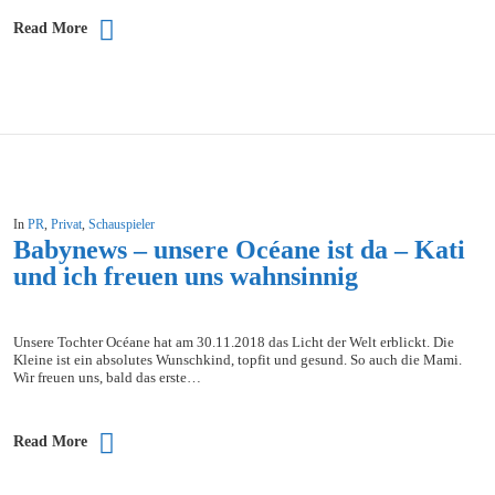
Read More
In
PR
,
Privat
,
Schauspieler
Babynews – unsere Océane ist da – Kati
und ich freuen uns wahnsinnig
Unsere Tochter Océane hat am 30.11.2018 das Licht der Welt erblickt. Die
Kleine ist ein absolutes Wunschkind, topfit und gesund. So auch die Mami.
Wir freuen uns, bald das erste…
Read More